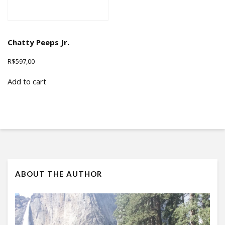
Chatty Peeps Jr.
R$
597,00
Add to cart
ABOUT THE AUTHOR