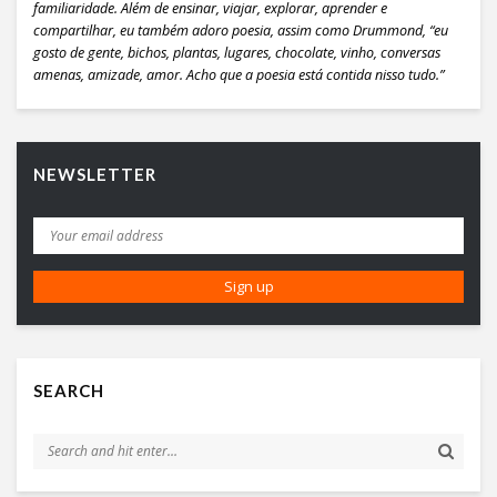
familiaridade. Além de ensinar, viajar, explorar, aprender e
compartilhar, eu também adoro poesia, assim como Drummond, “eu
gosto de gente, bichos, plantas, lugares, chocolate, vinho, conversas
amenas, amizade, amor. Acho que a poesia está contida nisso tudo.”
NEWSLETTER
SEARCH