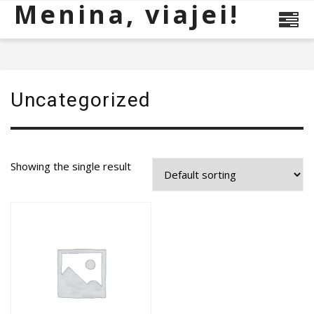
Menina, viajei!
Uncategorized
Showing the single result