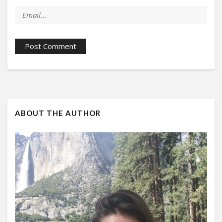
ABOUT THE AUTHOR