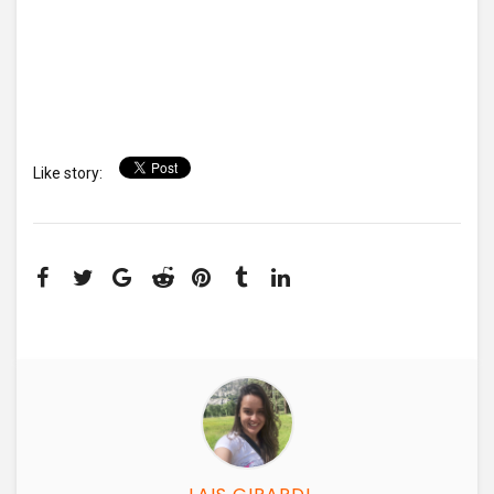
Like story: