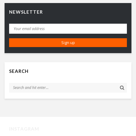
NEWSLETTER
SEARCH
INSTAGRAM