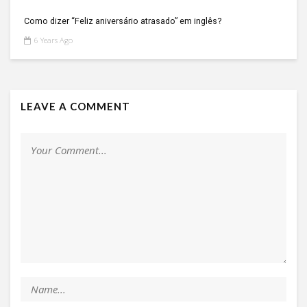
Como dizer “Feliz aniversário atrasado” em inglês?
6 Years Ago
LEAVE A COMMENT