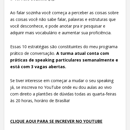
Ao falar sozinha você começa a perceber as coisas sobre
as coisas você não sabe falar, palavras e estruturas que
você desconhece, e pode anotar pra ir pesquisar e
adquirir mais vocabulário e aumentar sua proficiência.
Essas 10 estratégias são constituintes do meu programa
prático de conversação.
A turma atual conta com
práticas de speaking particulares semanalmente e
está com 3 vagas abertas.
Se tiver interesse em começar a mudar o seu speaking
já, se inscreva no YouTube onde eu dou aulas ao vivo
com direito a plantões de dúvidas todas as quarta-feiras
às 20 horas, horário de Brasília!
CLIQUE AQUI PARA SE INCREVER NO YOUTUBE