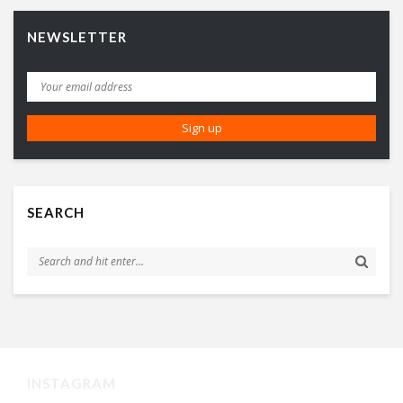
NEWSLETTER
SEARCH
INSTAGRAM