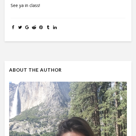
See ya in class!
ABOUT THE AUTHOR