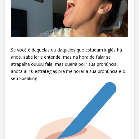
Se você é daquelas ou daqueles que estudam inglês há
anos, sabe ler e entende, mas na hora de falar se
atrapalha ouuuu fala, mas queria polir sua pronúncia,
anota aí 10 estratégias pra melhorar a sua pronúncia e o
seu Speaking