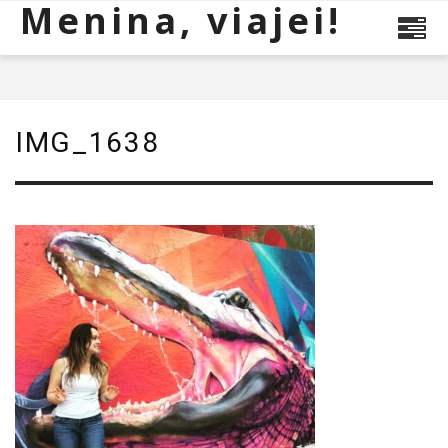
Menina, viajei!
IMG_1638