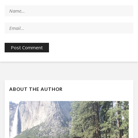
ABOUT THE AUTHOR