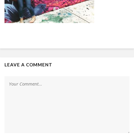
LEAVE A COMMENT