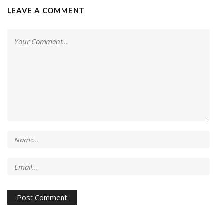
LEAVE A COMMENT