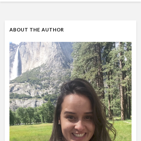
ABOUT THE AUTHOR