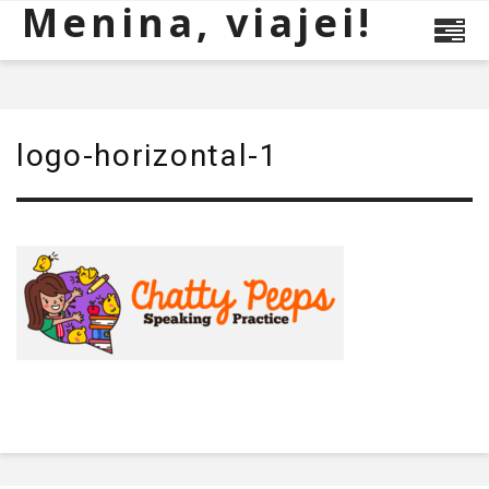
Menina, viajei!
logo-horizontal-1