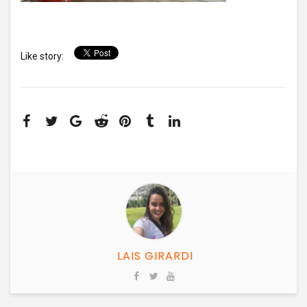
Like story:
LAIS GIRARDI