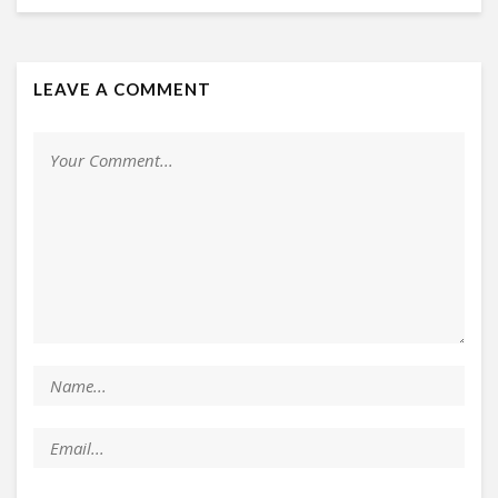
LEAVE A COMMENT