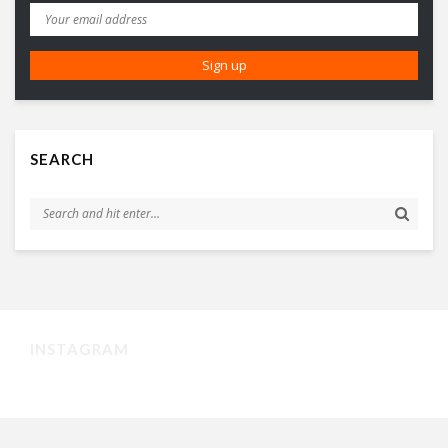
SEARCH
INSTAGRAM