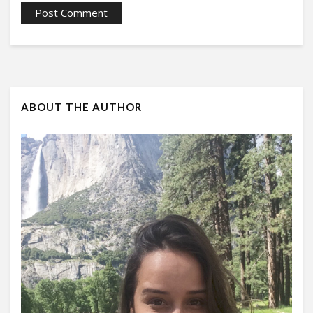
ABOUT THE AUTHOR