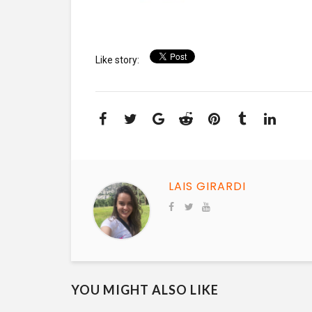
Like story:
LAIS GIRARDI
YOU MIGHT ALSO LIKE