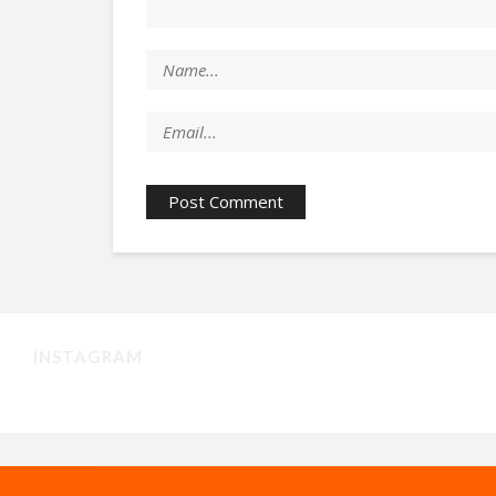
INSTAGRAM