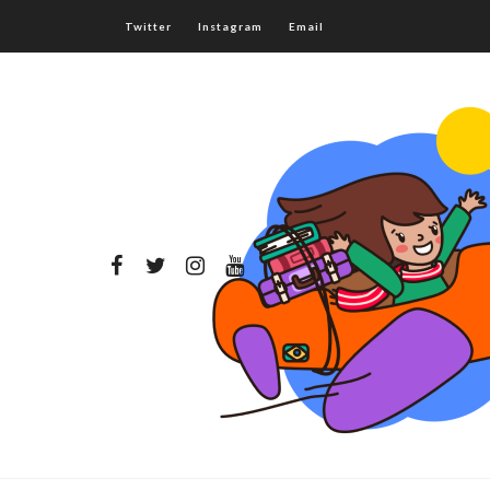
Twitter
Instagram
Email