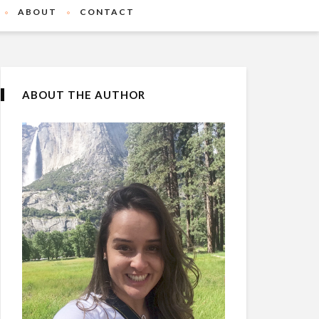
ABOUT
CONTACT
ABOUT THE AUTHOR