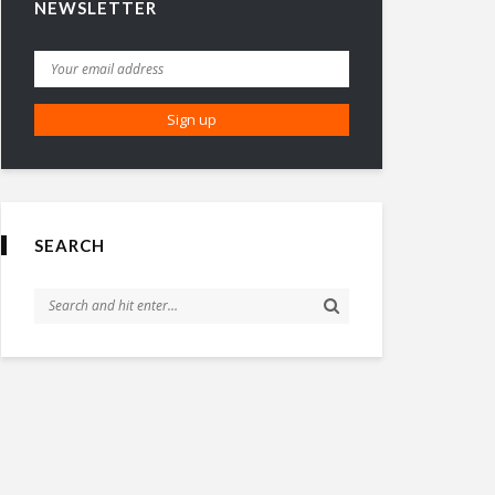
NEWSLETTER
SEARCH