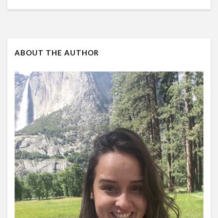
ABOUT THE AUTHOR