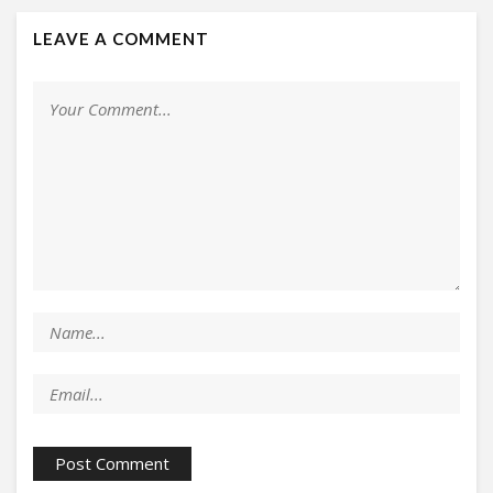
LEAVE A COMMENT