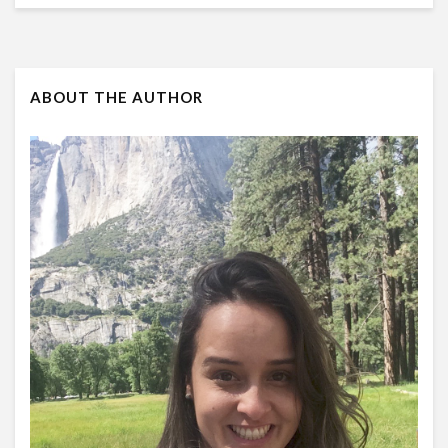
ABOUT THE AUTHOR