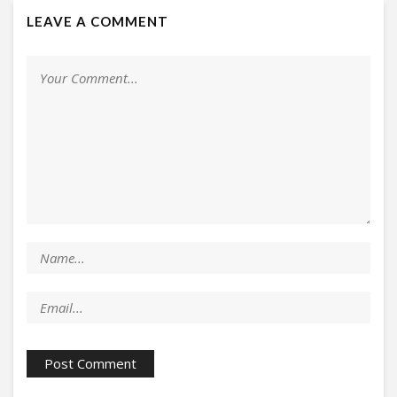
LEAVE A COMMENT