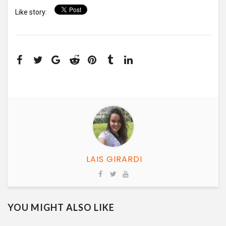
Like story:
LAIS GIRARDI
YOU MIGHT ALSO LIKE