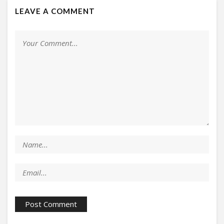
LEAVE A COMMENT