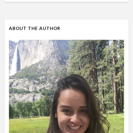
ABOUT THE AUTHOR