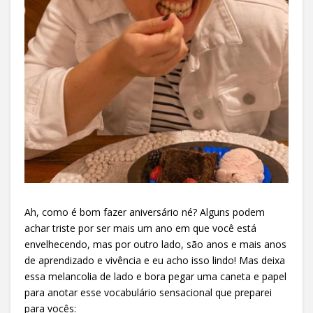
Ah, como é bom fazer aniversário né? Alguns podem
achar triste por ser mais um ano em que você está
envelhecendo, mas por outro lado, são anos e mais anos
de aprendizado e vivência e eu acho isso lindo! Mas deixa
essa melancolia de lado e bora pegar uma caneta e papel
para anotar esse vocabulário sensacional que preparei
para vocês: