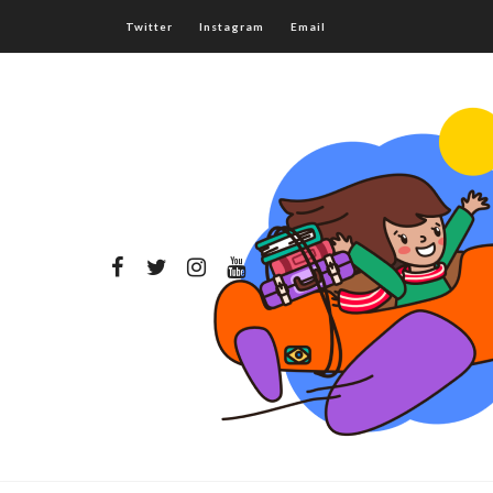
Twitter
Instagram
Email