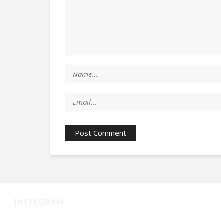
INSTAGRAM