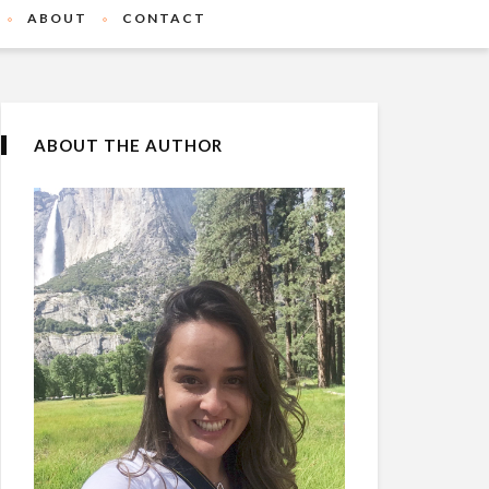
ABOUT
CONTACT
ABOUT THE AUTHOR