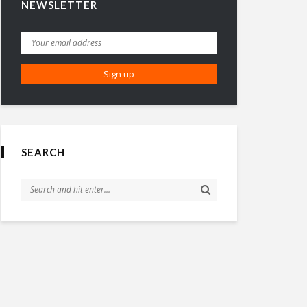
NEWSLETTER
SEARCH