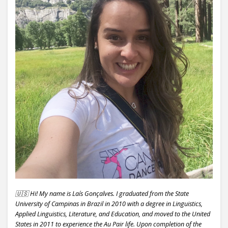
🇺🇸 Hi! My name is Laís Gonçalves. I graduated from the State
University of Campinas in Brazil in 2010 with a degree in Linguistics,
Applied Linguistics, Literature, and Education, and moved to the United
States in 2011 to experience the Au Pair life. Upon completion of the