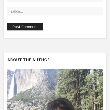
ABOUT THE AUTHOR