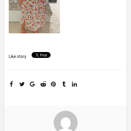
Like story: