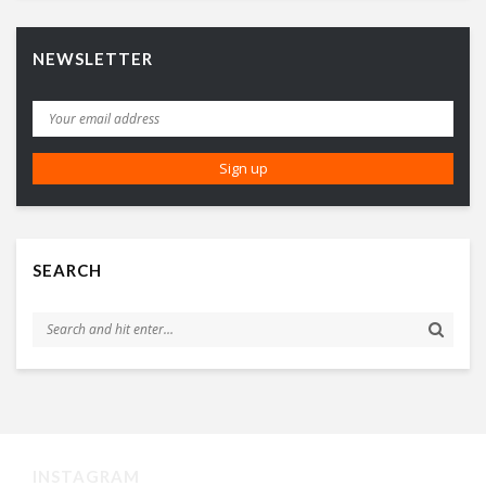
NEWSLETTER
SEARCH
INSTAGRAM