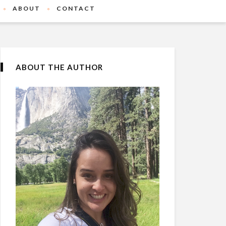
ABOUT
CONTACT
ABOUT THE AUTHOR