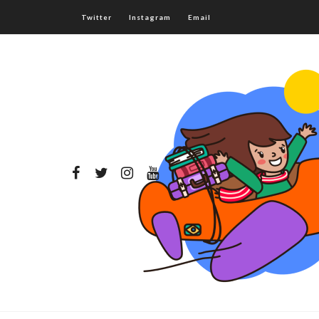
Twitter
Instagram
Email