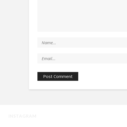
INSTAGRAM