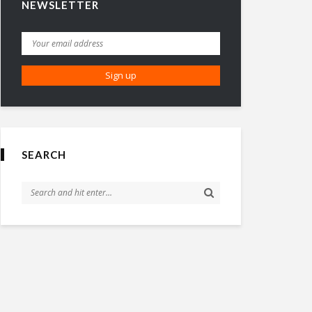
NEWSLETTER
SEARCH