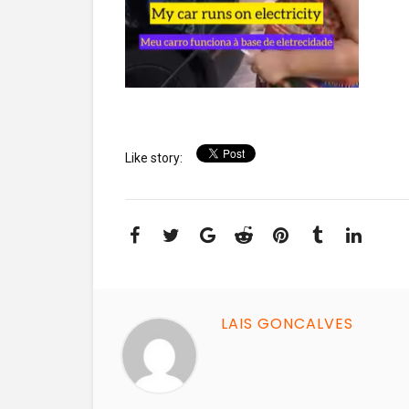
Like story:
LAIS GONCALVES