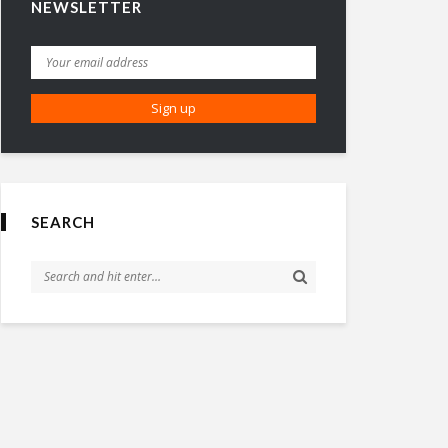
NEWSLETTER
SEARCH