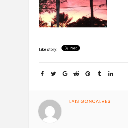
Like story:
LAIS GONCALVES