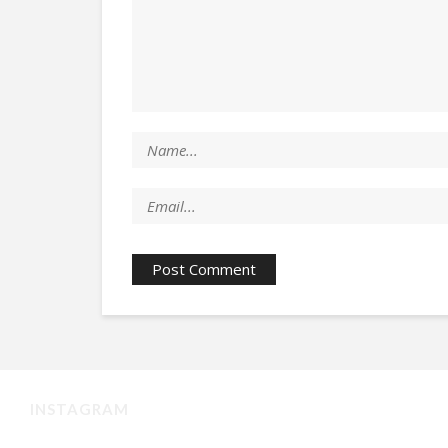
INSTAGRAM