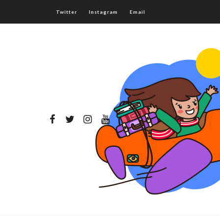
Twitter
Instagram
Email