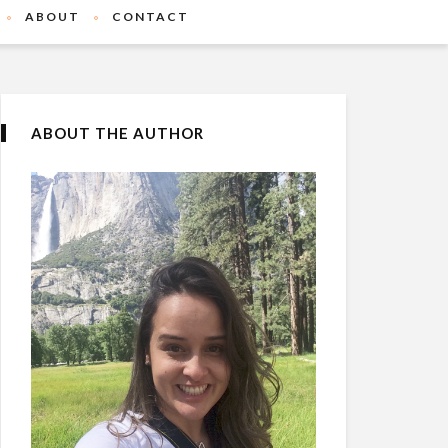
ABOUT
CONTACT
ABOUT THE AUTHOR