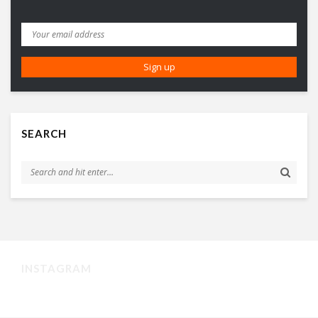
SEARCH
INSTAGRAM