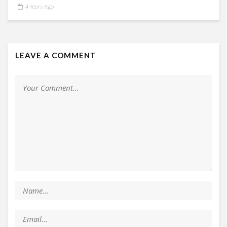
4 Years Ago
LEAVE A COMMENT