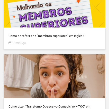
Como se referir aos “membros superiores” em inglês?
4 Years Ago
Como dizer “Transtorno Obsessivo Compulsivo – TOC” em