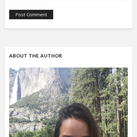
ABOUT THE AUTHOR