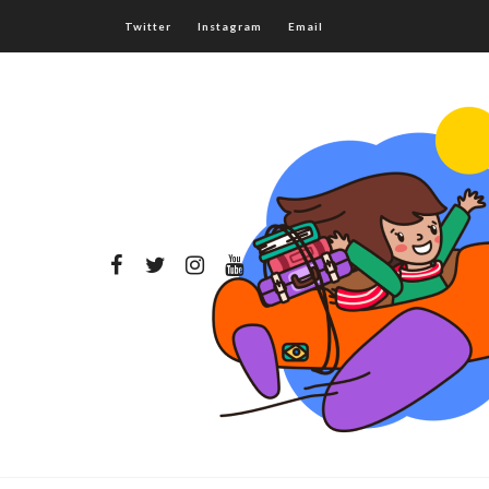
Twitter
Instagram
Email