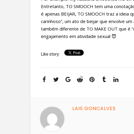
Entretanto, TO SMOOCH tem uma conotação 
é apenas BEIJAR, TO SMOOCH traz a ideia qu
carinhoso”, um ato de beijar que envolve um 
também diferente de TO MAKE OUT que é “da
engajamento em atividade sexual 😈
Like story:
LAIS GONCALVES