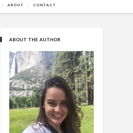
ABOUT
CONTACT
ABOUT THE AUTHOR