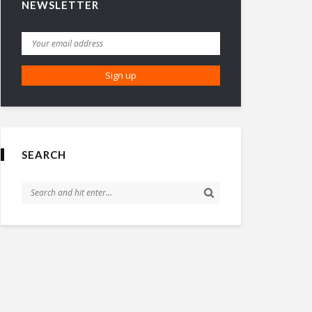
NEWSLETTER
SEARCH