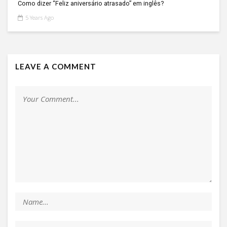
Como dizer “Feliz aniversário atrasado” em inglês?
5 Years Ago
LEAVE A COMMENT