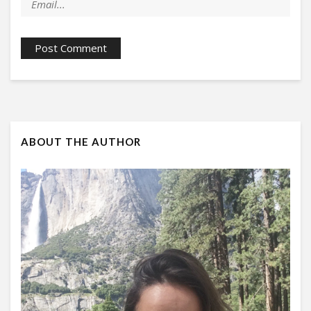
ABOUT THE AUTHOR