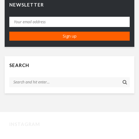
NEWSLETTER
SEARCH
INSTAGRAM