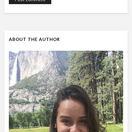
ABOUT THE AUTHOR