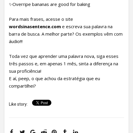
✨Overripe bananas are good for baking
Para mais frases, acesse o site
wordsinasentence.com
e escreva sua palavra na
barra de busca. A melhor parte? Os exemplos vêm com
áudio!!!
Toda vez que aprender uma palavra nova, siga esses
três passos e, em apenas 1 mês, sinta a diferença na
sua proficiência!
E aí, peep, o que achou da estratégia que eu
compartilhei?
Like story: