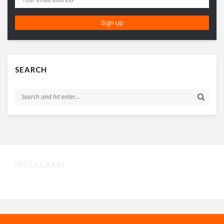
SEARCH
INSTAGRAM