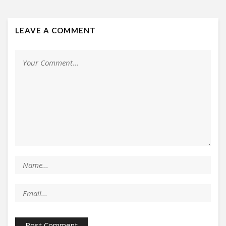
LEAVE A COMMENT