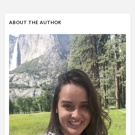
ABOUT THE AUTHOR