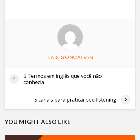
LAIS GONCALVES
5 Termos em inglês que você não
conhecia
5 canais para praticar seu listening
YOU MIGHT ALSO LIKE