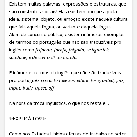
Existem muitas palavras, expressões e estruturas, que
são construtos sociais! Elas existem porque aquela
ideia, sistema, objeto, ou emoção existe naquela cultura
que fala aquela língua, ou variante daquela língua.
Além de concurso público, existem inúmeros exemplos
de termos do português que não são traduzíveis pro
inglês como
feijoada, farofa, folgado, se ligue lok,
saudade, é de cair o c* da bunda.
E inúmeros termos do inglês que não são traduzíveis
pro português como
to take something for granted, jinx,
input, bully, upset, off.
Na hora da troca linguística, o que nos resta é…
✨EXPLICÁ-LOS!✨
Como nos Estados Unidos ofertas de trabalho no setor