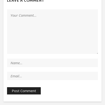
LEAVE A COMMENT