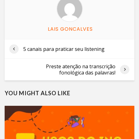
LAIS GONCALVES
5 canais para praticar seu listening
Preste atenção na transcrição
fonológica das palavras!
YOU MIGHT ALSO LIKE