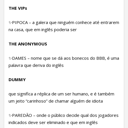
THE VIPs
✨PIPOCA – a galera que ninguém conhece até entrarem
na casa, que em inglês poderia ser
THE ANONYMOUS
✨DAMES – nome que se dá aos bonecos do BBB, é uma
palavra que deriva do inglês
DUMMY
que significa a réplica de um ser humano, e é também
um jeito “carinhoso” de chamar alguém de idiota
✨PAREDÃO – onde o público decide qual dos jogadores
indicados deve ser eliminado e que em inglês