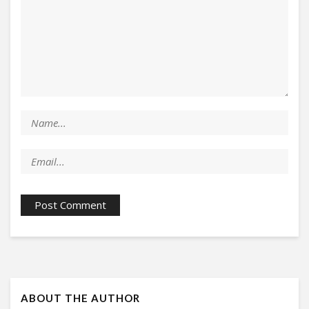
ABOUT THE AUTHOR