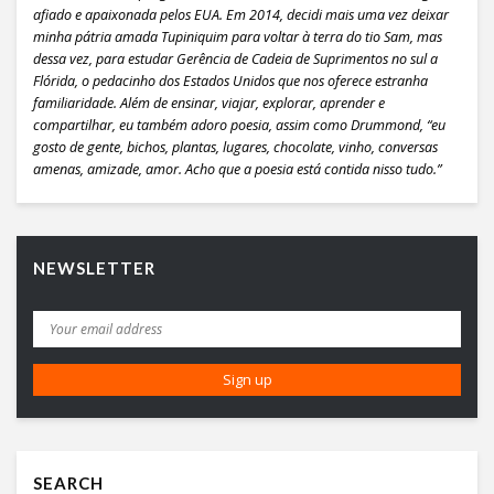
afiado e apaixonada pelos EUA. Em 2014, decidi mais uma vez deixar
minha pátria amada Tupiniquim para voltar à terra do tio Sam, mas
dessa vez, para estudar Gerência de Cadeia de Suprimentos no sul a
Flórida, o pedacinho dos Estados Unidos que nos oferece estranha
familiaridade. Além de ensinar, viajar, explorar, aprender e
compartilhar, eu também adoro poesia, assim como Drummond, “eu
gosto de gente, bichos, plantas, lugares, chocolate, vinho, conversas
amenas, amizade, amor. Acho que a poesia está contida nisso tudo.”
NEWSLETTER
SEARCH