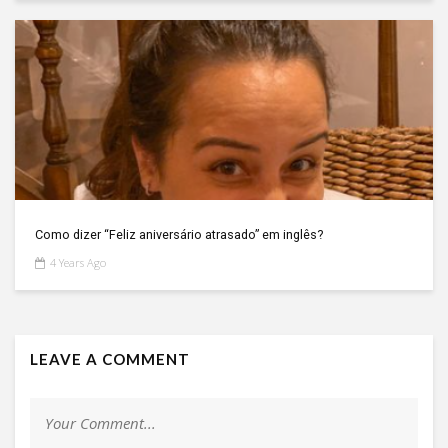
Como dizer “Feliz aniversário atrasado” em inglês?
4 Years Ago
LEAVE A COMMENT