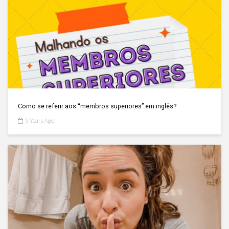
Como se referir aos “membros superiores” em inglês?
9 Years Ago