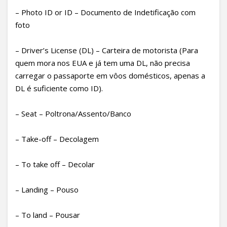
– Photo ID or ID – Documento de Indetificação com
foto
– Driver’s License (DL) – Carteira de motorista (Para
quem mora nos EUA e já tem uma DL, não precisa
carregar o passaporte em vôos domésticos, apenas a
DL é suficiente como ID).
– Seat – Poltrona/Assento/Banco
– Take-off – Decolagem
– To take off – Decolar
– Landing – Pouso
– To land – Pousar