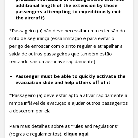
additional length of the extension by those
passengers attempting to expeditiously exit
the aircraft)
*Passageiro (a) não deve necessitar uma extensão do
cinto de segurança (essa limitação é para evitar o
perigo de enroscar com o sinto regular e atrapalhar a
saída de outros passageiros que também estão
tentando sair da aeronave rapidamente)
Passenger must be able to quickly activate the
evacuation slide and help others off of it
*Passageiro (a) deve estar apto a ativar rapidamente a
rampa inflável de evacução e ajudar outros passageiros
a descerem por ela
Para mais detalhes sobre as “rules and regulations”
(regras e regulamentos),
clique aqui
.