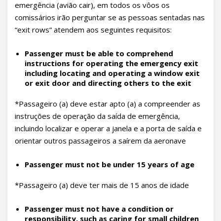
emergência (avião cair), em todos os vôos os
comissários irão perguntar se as pessoas sentadas nas
“exit rows” atendem aos seguintes requisitos:
Passenger must be able to comprehend
instructions for operating the emergency exit
including locating and operating a window exit
or exit door and directing others to the exit
*Passageiro (a) deve estar apto (a) a compreender as
instruções de operação da saída de emergência,
incluindo localizar e operar a janela e a porta de saída e
orientar outros passageiros a saírem da aeronave
Passenger must not be under 15 years of age
*Passageiro (a) deve ter mais de 15 anos de idade
Passenger must not have a condition or
responsibility, such as caring for small children