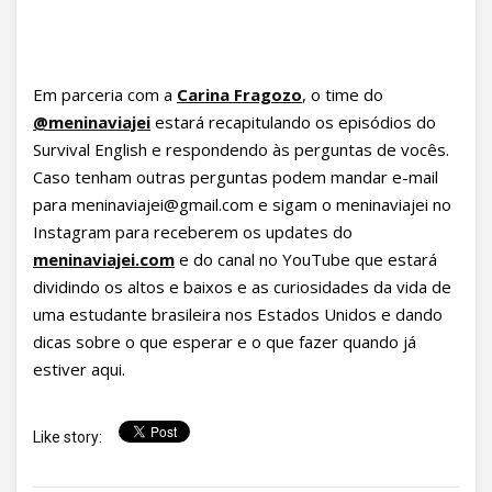
Em parceria com a
Carina Fragozo
, o time do
@meninaviajei
estará recapitulando os episódios do
Survival English e respondendo às perguntas de vocês.
Caso tenham outras perguntas podem mandar e-mail
para
meninaviajei@gmail.com
e sigam o meninaviajei no
Instagram para receberem os updates do
meninaviajei.com
e do canal no YouTube que estará
dividindo os altos e baixos e as curiosidades da vida de
uma estudante brasileira nos Estados Unidos e dando
dicas sobre o que esperar e o que fazer quando já
estiver aqui.
Like story: